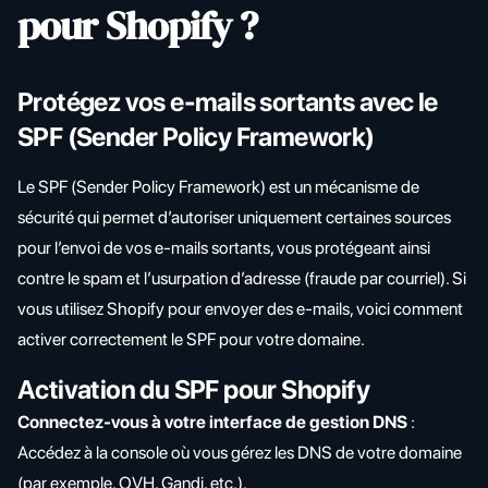
pour Shopify ?
Protégez vos e-mails sortants avec le
SPF (Sender Policy Framework)
Le SPF (Sender Policy Framework) est un mécanisme de
sécurité qui permet d’autoriser uniquement certaines sources
pour l’envoi de vos e-mails sortants, vous protégeant ainsi
contre le spam et l’usurpation d’adresse (fraude par courriel). Si
vous utilisez Shopify pour envoyer des e-mails, voici comment
activer correctement le SPF pour votre domaine.
Activation du SPF pour Shopify
Connectez-vous à votre interface de gestion DNS
:
Accédez à la console où vous gérez les DNS de votre domaine
(par exemple, OVH, Gandi, etc.).