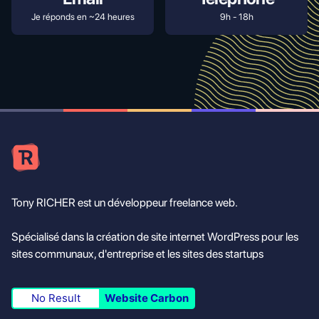
Je réponds en ~24 heures
9h - 18h
Tony RICHER est un développeur freelance web.
Spécialisé dans la création de site internet WordPress pour les
sites communaux, d'entreprise et les sites des startups
No Result
Website Carbon