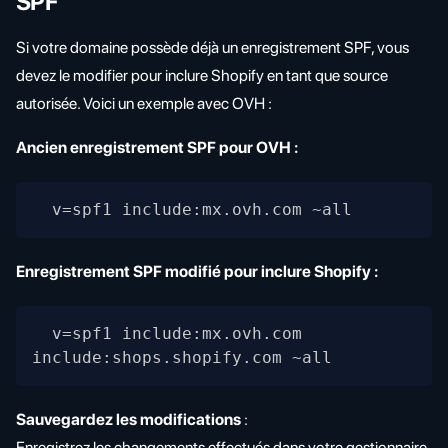
SPF
Si votre domaine possède déjà un enregistrement SPF, vous
devez le modifier pour inclure Shopify en tant que source
autorisée. Voici un exemple avec OVH :
Ancien enregistrement SPF pour OVH :
  v=spf1 include:mx.ovh.com ~all
Enregistrement SPF modifié pour inclure Shopify :
  v=spf1 include:mx.ovh.com 
include:shops.shopify.com ~all
Sauvegardez les modifications
:
Enregistrez les changements effectués dans votre gestionnaire