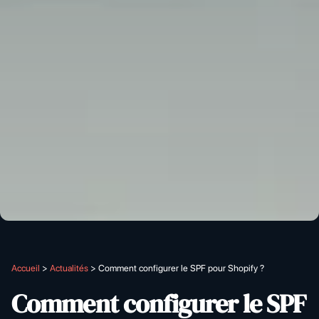
Accueil
>
Actualités
>
Comment configurer le SPF pour Shopify ?
Comment configurer le SPF