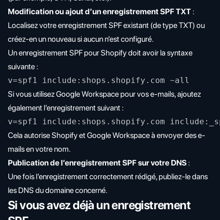
Modification ou ajout d’un enregistrement SPF TXT
:
Localisez votre enregistrement SPF existant (de type TXT) ou
créez-en un nouveau si aucun n’est configuré.
Un enregistrement SPF pour Shopify doit avoir la syntaxe
suivante :
v=spf1 include:shops.shopify.com ~all
Si vous utilisez Google Workspace pour vos e-mails, ajoutez
également l’enregistrement suivant :
v=spf1 include:shops.shopify.com include:_s
Cela autorise Shopify et Google Workspace à envoyer des e-
mails en votre nom.
Publication de l’enregistrement SPF sur votre DNS
:
Une fois l’enregistrement correctement rédigé, publiez-le dans
les DNS du domaine concerné.
Si vous avez déjà un enregistrement