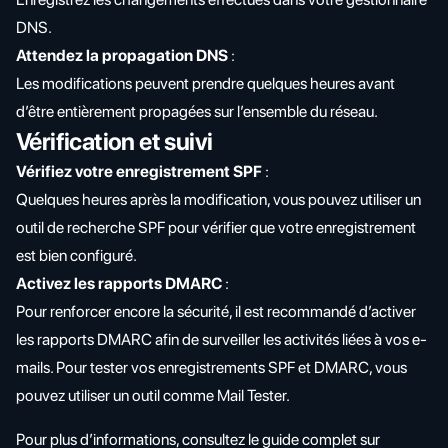
DNS.
Attendez la propagation DNS
:
Les modifications peuvent prendre quelques heures avant
d’être entièrement propagées sur l’ensemble du réseau.
Vérification et suivi
Vérifiez votre enregistrement SPF
:
Quelques heures après la modification, vous pouvez utiliser un
outil de recherche SPF pour vérifier que votre enregistrement
est bien configuré.
Activez les rapports DMARC
:
Pour renforcer encore la sécurité, il est recommandé d’activer
les rapports DMARC afin de surveiller les activités liées à vos e-
mails. Pour tester vos enregistrements SPF et DMARC, vous
pouvez utiliser un outil comme
Mail Tester
.
Pour plus d’informations, consultez le guide complet sur