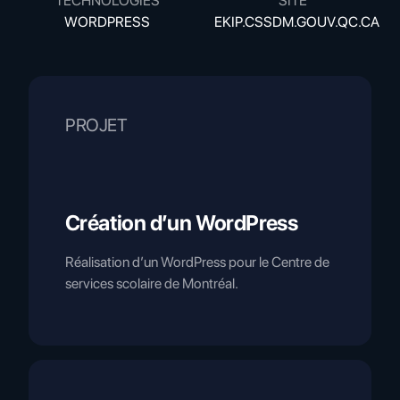
TECHNOLOGIES
SITE
WORDPRESS
EKIP.CSSDM.GOUV.QC.CA
PROJET
Création d’un WordPress
Réalisation d’un WordPress pour le Centre de
services scolaire de Montréal.