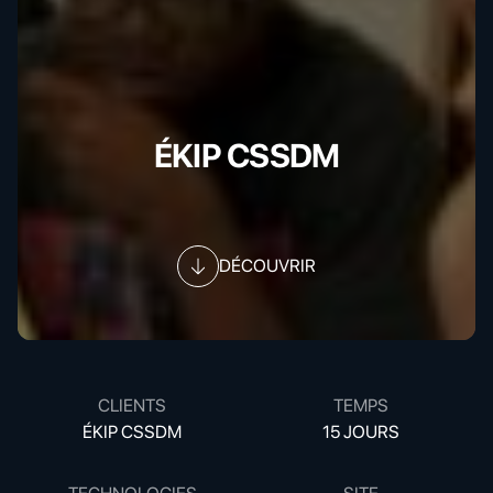
ÉKIP CSSDM
DÉCOUVRIR
CLIENTS
TEMPS
ÉKIP CSSDM
15 JOURS