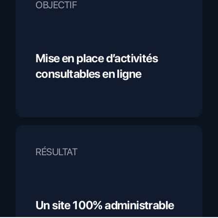
OBJECTIF
Mise en place d’activités
consultables en ligne
RÉSULTAT
Un site 100% administrable