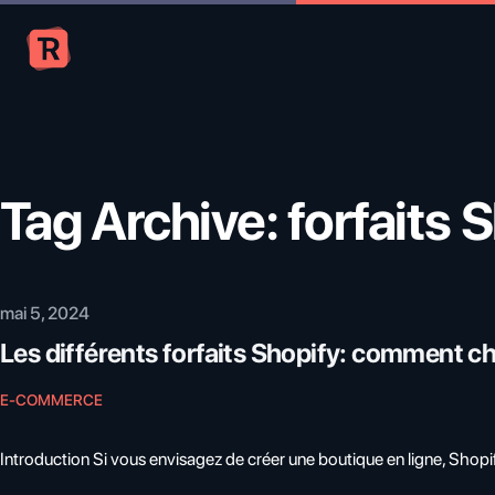
Tag Archive: forfaits 
Publié le
mai 5, 2024
Les différents forfaits Shopify: comment cho
E-COMMERCE
Introduction Si vous envisagez de créer une boutique en ligne, Shopi