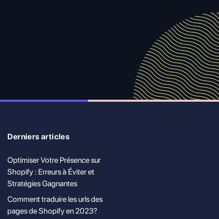
Derniers articles
Optimiser Votre Présence sur
Shopify : Erreurs à Éviter et
Stratégies Gagnantes
Comment traduire les urls des
pages de Shopify en 2023?