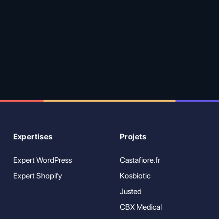
Expertises
Projets
Expert WordPress
Castafiore.fr
Expert Shopify
Kosbiotic
Justed
CBX Medical