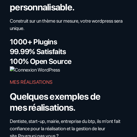
personnalisable.
Construit sur un thème sur mesure, votre wordpress sera
unique.
1000+ Plugins
99.99% Satisfaits
100% Open Source
MES RÉALISATIONS
Quelques exemples de
mes réalisations.
Dentiste, start-up, mairie, entreprise du btp, ils m’ont fait
confiance pour la réalisation et la gestion de leur
site.Pourquoi pas vous ?