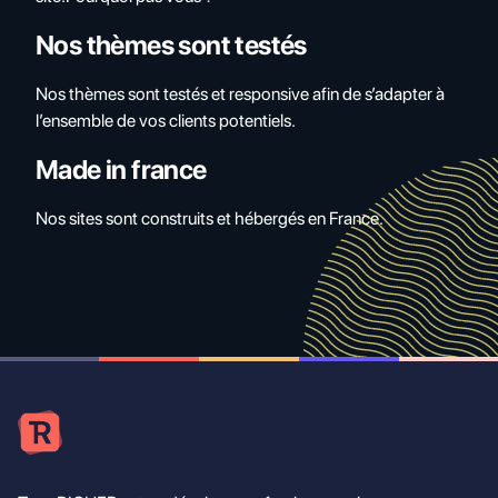
Nos thèmes sont testés
Nos thèmes sont testés et responsive afin de s’adapter à
l’ensemble de vos clients potentiels.
Made in france
Nos sites sont construits et hébergés en France.