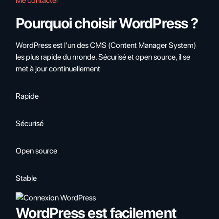
Me contacter
Pourquoi choisir WordPress ?
WordPress est l’un des CMS (Content Manager System)
les plus rapide du monde. Sécurisé et open source, il se
met à jour continuellement
Rapide
Sécurisé
Open source
Stable
WordPress est facilement