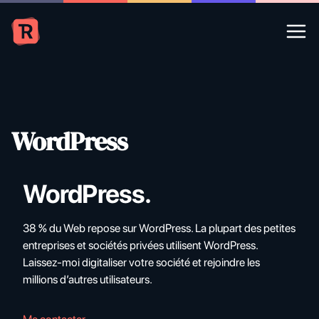
Ope
WordPress
WordPress.
38 % du Web repose sur WordPress. La plupart des petites
entreprises et sociétés privées utilisent WordPress.
Laissez-moi digitaliser votre société et rejoindre les
millions d’autres utilisateurs.